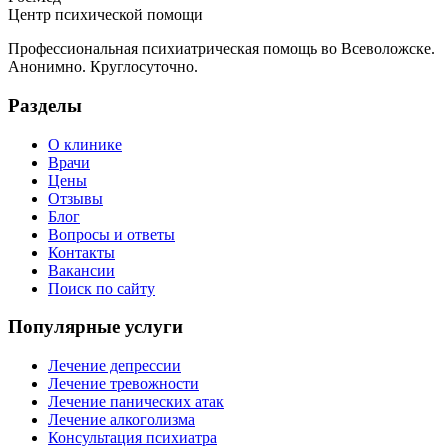
Центр психической помощи
Профессиональная психиатрическая помощь во Всеволожске.
Анонимно. Круглосуточно.
Разделы
О клинике
Врачи
Цены
Отзывы
Блог
Вопросы и ответы
Контакты
Вакансии
Поиск по сайту
Популярные услуги
Лечение депрессии
Лечение тревожности
Лечение панических атак
Лечение алкоголизма
Консультация психиатра