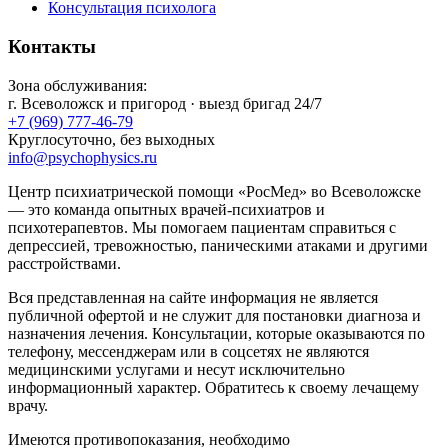
Консультация психолога
Контакты
Зона обслуживания:
г.
Всеволожск
и пригород · выезд бригад 24/7
+7 (969) 777-46-79
Круглосуточно, без выходных
info@psychophysics.ru
Центр психиатрической помощи «РосМед» во Всеволожске
— это команда опытных врачей-психиатров и
психотерапевтов. Мы помогаем пациентам справиться с
депрессией, тревожностью, паническими атаками и другими
расстройствами.
Вся представленная на сайте информация не является
публичной офертой и не служит для постановки диагноза и
назначения лечения. Консультации, которые оказываются по
телефону, мессенджерам или в соцсетях не являются
медицинскими услугами и несут исключительно
информационный характер. Обратитесь к своему лечащему
врачу.
Имеются противопоказания, необходимо