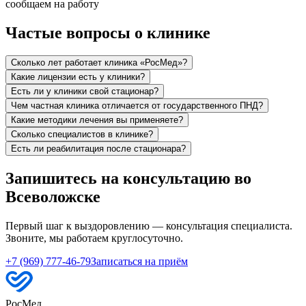
сообщаем на работу
Частые вопросы о клинике
Сколько лет работает клиника «РосМед»?
Какие лицензии есть у клиники?
Есть ли у клиники свой стационар?
Чем частная клиника отличается от государственного ПНД?
Какие методики лечения вы применяете?
Сколько специалистов в клинике?
Есть ли реабилитация после стационара?
Запишитесь на консультацию во
Всеволожске
Первый шаг к выздоровлению — консультация специалиста.
Звоните, мы работаем круглосуточно.
+7 (969) 777-46-79
Записаться на приём
РосМед